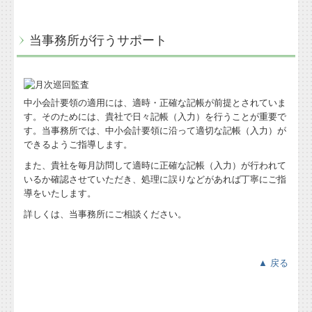
当事務所が行うサポート
中小会計要領の適用には、適時・正確な記帳が前提とされていま
す。そのためには、貴社で日々記帳（入力）を行うことが重要で
す。当事務所では、中小会計要領に沿って適切な記帳（入力）が
できるようご指導します。
また、貴社を毎月訪問して適時に正確な記帳（入力）が行われて
いるか確認させていただき、処理に誤りなどがあれば丁寧にご指
導をいたします。
詳しくは、当事務所にご相談ください。
▲ 戻る