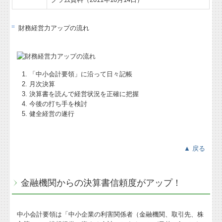
財務経営力アップの流れ
「中小会計要領」に沿って日々記帳
月次決算
決算書を読んで経営状況を正確に把握
今後の打ち手を検討
健全経営の遂行
▲ 戻る
金融機関からの決算書信頼度がアップ！
中小会計要領は「中小企業の利害関係者（金融機関、取引先、株