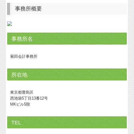
事務所概要
事務所名
菊田会計事務所
所在地
東京都豊島区
西池袋5丁目13番12号
MKビル5階
TEL