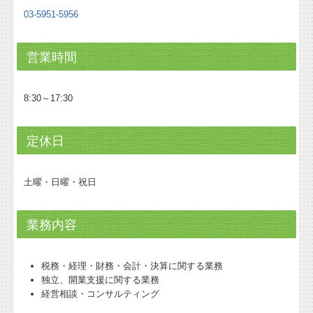
03-5951-5956
営業時間
8:30～17:30
定休日
土曜・日曜・祝日
業務内容
税務・経理・財務・会計・決算に関する業務
独立、開業支援に関する業務
経営相談・コンサルティング