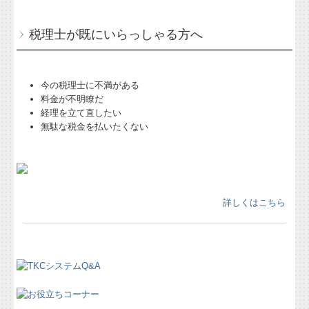
税理士が既にいらっしゃる方へ
今の税理士に不満がある
料金が不明瞭だ
経理を立て直したい
無駄な税金を払いたくない
詳しくはこちら