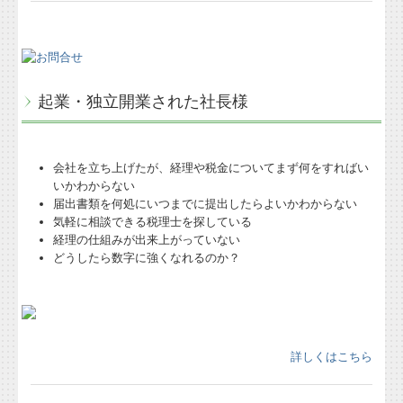
起業・独立開業された社長様
会社を立ち上げたが、経理や税金についてまず何をすればい
いかわからない
届出書類を何処にいつまでに提出したらよいかわからない
気軽に相談できる税理士を探している
経理の仕組みが出来上がっていない
どうしたら数字に強くなれるのか？
詳しくはこちら